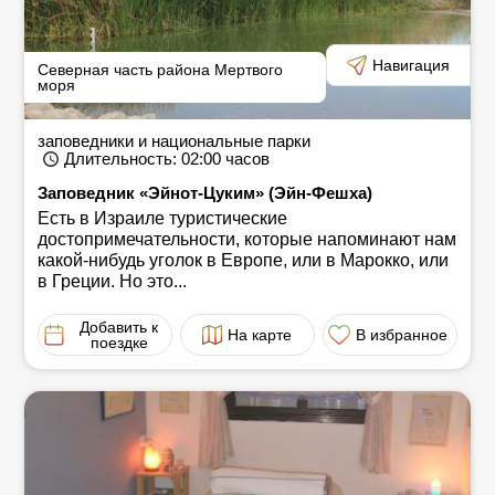
Навигация
Северная часть района Мертвого
моря
заповедники и национальные парки
Длительность
: 02:00
часов
Заповедник «Эйнот-Цуким» (Эйн-Фешха)
Есть в Израиле туристические
достопримечательности, которые напоминают нам
какой-нибудь уголок в Европе, или в Марокко, или
в Греции. Но это...
Добавить к
На карте
В избранное
поездке