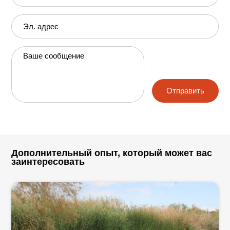
Эл. адрес
Ваше сообщение
Отправить
Дополнительный опыт, который может вас
заинтересовать