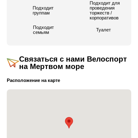
Подходит для
Подходит
проведения
группам
торжеств /
корпоративов
Подходит
Туалет
семьям
Связаться с нами
Велоспорт
на Мертвом море
Расположение на карте