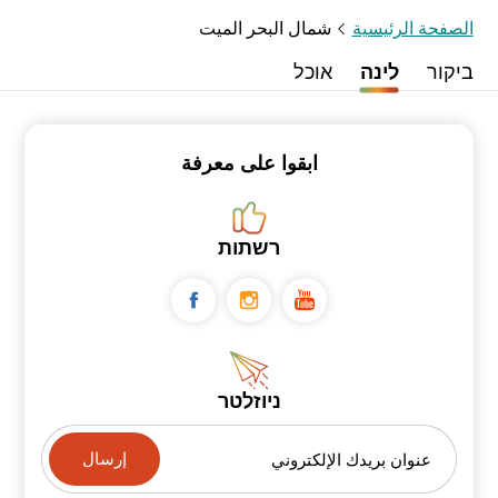
الصفحة الرئيسية
شمال البحر الميت
ביקור
לינה
אוכל
ابقوا على معرفة
רשתות
ניוזלטר
عنوان بريدك الإلكتروني