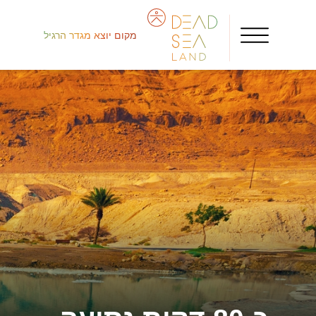
מקום יוצא מגדר הרגיל