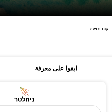
ابقوا على معرفة
ניוזלטר