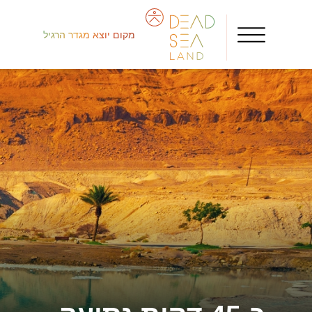
מקום יוצא מגדר הרגיל