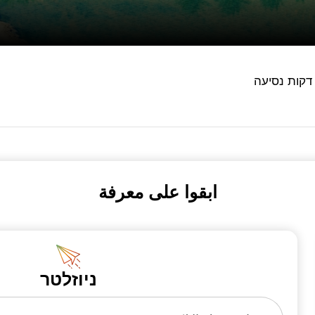
ابقوا على معرفة
ניוזלטר