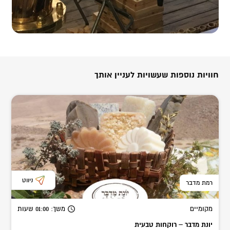
חוויות נוספות שעשויות לעניין אותך
ניווט
רמת מדבר
מקומיים
משך
: 01:00
שעות
יונת מדבר – רוקחות טבעית