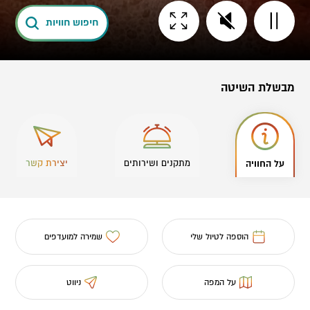
חיפוש חוויות
מבשלת השיטה
על החוויה
מתקנים ושירותים
יצירת קשר
הוספה לטיול שלי
שמירה למועדפים
על המפה
ניווט