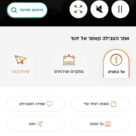
חיפוש חוויות
אתר הטבילה קאסר אל יהוד
על החוויה
מתקנים ושירותים
יצירת קשר
הוספה לטיול שלי
שמירה למועדפים
על המפה
ניווט