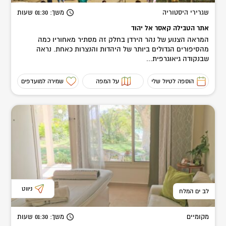
שגרירי היסטוריה
משך
: 01:30
שעות
אתר הטבילה קאסר אל יהוד
המראה הצנוע של נהר הירדן בחלק זה מסתיר מאחוריו כמה
מהסיפורים הגדולים ביותר של היהדות והנצרות כאחת. נראה
שבנקודה גיאוגרפית...
הוספה לטיול שלי
על המפה
שמירה למועדפים
ניווט
לב ים המלח
מקומיים
משך
: 01:30
שעות