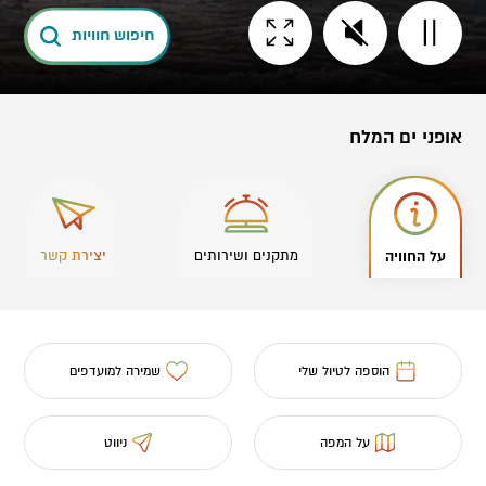
חיפוש חוויות
אופני ים המלח
על החוויה
מתקנים ושירותים
יצירת קשר
הוספה לטיול שלי
שמירה למועדפים
על המפה
ניווט