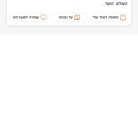
העולם. השף...
הוספה לטיול שלי
על המפה
שמירה למועדפים