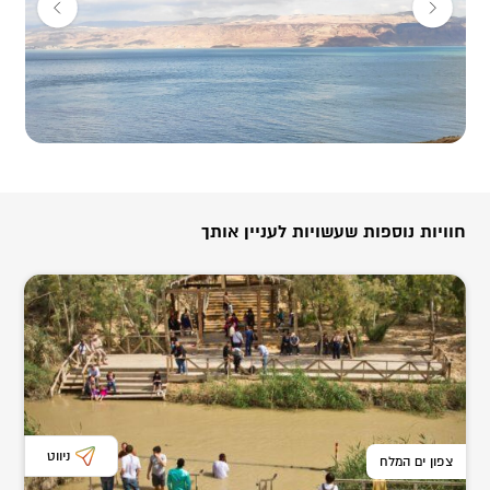
חוויות נוספות שעשויות לעניין אותך
ניווט
צפון ים המלח