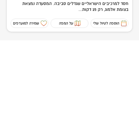
חסד למרכיבים הישראליים שגדלים סביבה. המסעדה נמצאת
בצומת אלמוג, רק 25 דקות...
הוספה לטיול שלי
על המפה
שמירה למועדפים