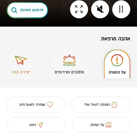
חיפוש חוויות
אהבה מרפאת
על החוויה
מתקנים ושירותים
יצירת קשר
הוספה לטיול שלי
שמירה למועדפים
על המפה
ניווט