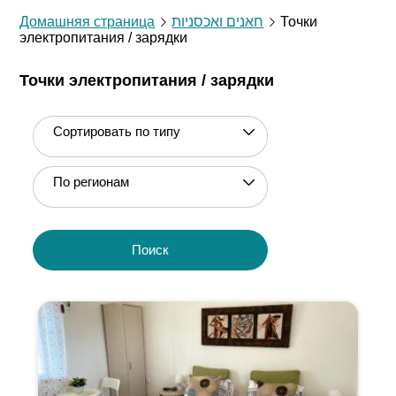
Домашняя страница
חאנים ואכסניות
Точки
электропитания / зарядки
Точки электропитания / зарядки
Сортировать по типу
По регионам
Поиск