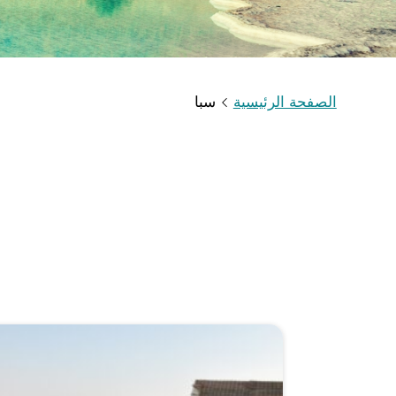
الصفحة الرئيسية
سبا