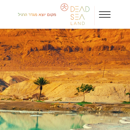
מקום יוצא מגדר הרגיל