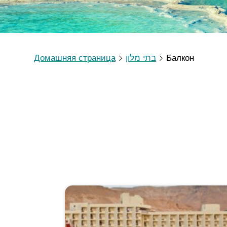
Домашняя страница
בתי מלון
Балкон