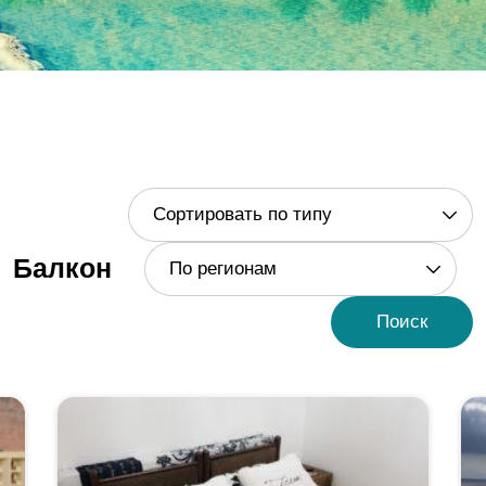
Сортировать по типу
Балкон
По регионам
Поиск