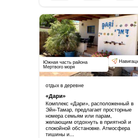
Навигац
Южная часть района
Мертвого моря
отдых в деревне
«Дари»
Комплекс «Дари», расположенный в
Эйн-Тамар, предлагает просторные
номера семьям или парам,
желающим отдохнуть в приятной и
спокойной обстановке. Атмосфера
тишины и...