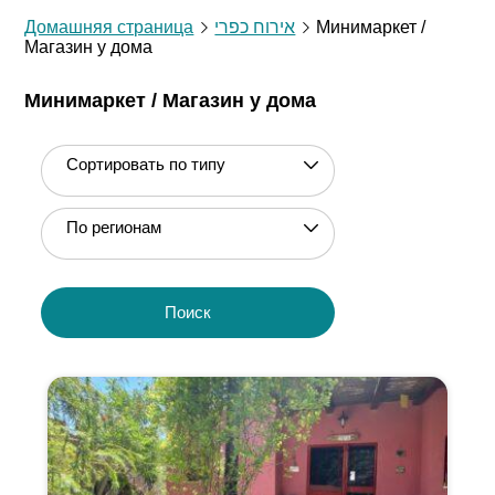
Домашняя страница
אירוח כפרי
Минимаркет /
Магазин у дома
Минимаркет / Магазин у дома
Сортировать по типу
По регионам
Поиск