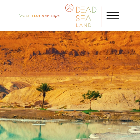
מקום יוצא מגדר הרגיל