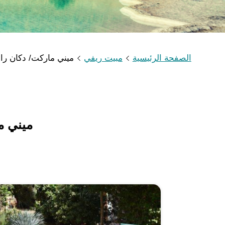
الصفحة الرئيسية
مبيت ريفي
ميني ماركت/ دكان را
ميني م