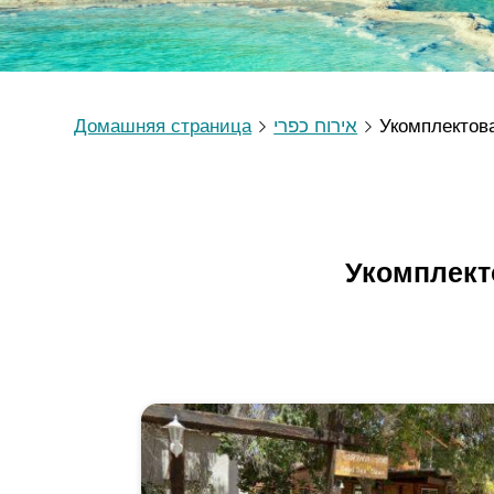
Домашняя страница
אירוח כפרי
Укомплектов
Укомплект