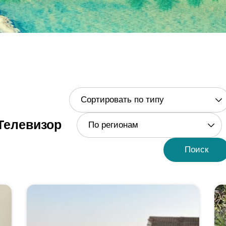
Сортировать по типу
Телевизор
По регионам
Поиск