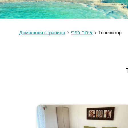
Домашняя страница
אירוח כפרי
Телевизор