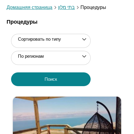
Домашняя страница
בתי מלון
Процедуры
Процедуры
Сортировать по типу
По регионам
Поиск