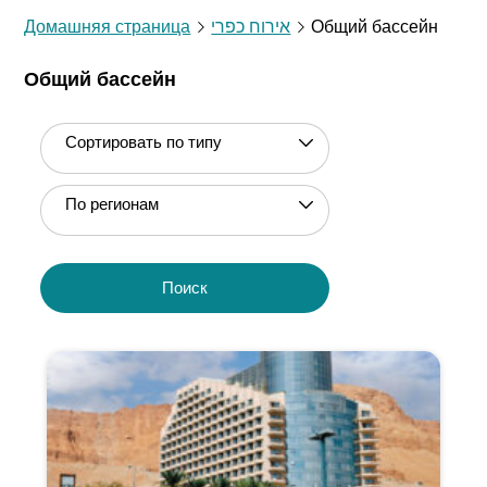
Домашняя страница
אירוח כפרי
Общий бассейн
Общий бассейн
Сортировать по типу
По регионам
Поиск