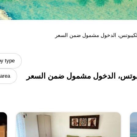
لكيبوتس، الدخول مشمول ضمن السعر
by type
بوتس، الدخول مشمول ضمن السعر
area