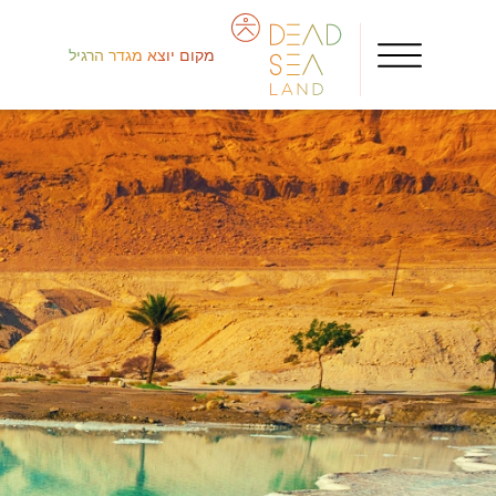
מקום יוצא מגדר הרגיל