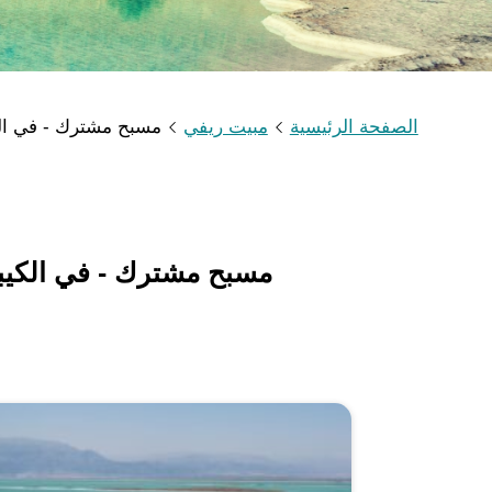
الصفحة الرئيسية
مبيت ريفي
مسبح مشترك - في ا
مسبح مشترك - في الكي