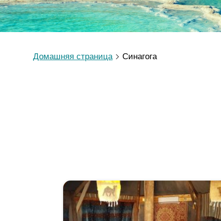
Домашняя страница
Синагога