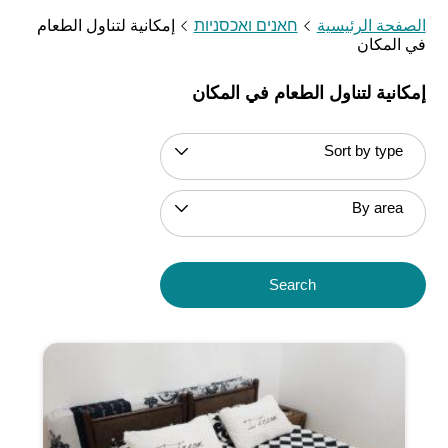
الصفحة الرئيسية
חאנים ואכסניות
إمكانية لتناول الطعام
في المكان
إمكانية لتناول الطعام في المكان
Sort by type
By area
Search