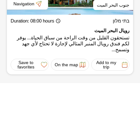
Navigation
جنوب البحر الميت
בתי מלון
: 08:00 hours
Duration
رويال البحر الميت
تستحقون القليل من وقت الراحة من سباق الحياة... يوفر
لكم فندق رويال المنبر المثالي لإجازة لا تحتاج لأي جهد
وتسمح...
Save to
Add to my
On the map
favorites
trip