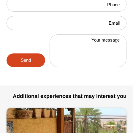
Phone
Email
Your message
Send
Additional experiences that may interest you