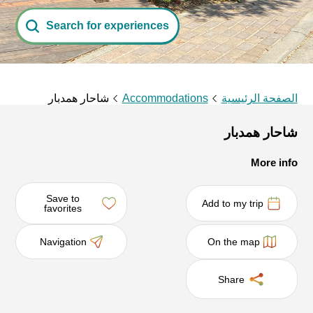
Search for experiences
الصفحة الرئيسية
Accommodations
شاحار همدبار
شاحار همدبار
More info
Save to
Add to my trip
favorites
Navigation
On the map
Share