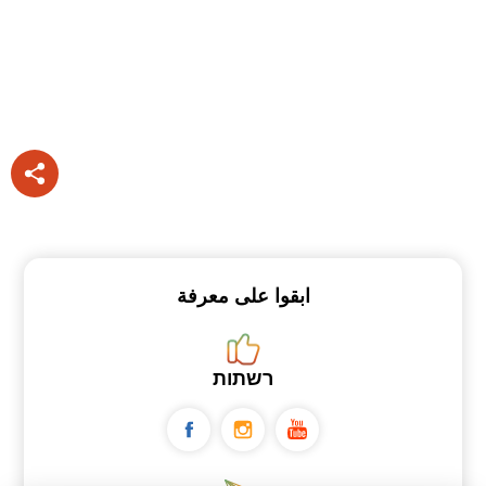
ابقوا على معرفة
רשתות