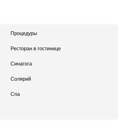
Процедуры
Ресторан в гостинице
Синагога
Солярий
Спа