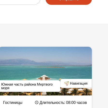
Навигация
Южная часть района Мертвого
моря
Гостиницы
Длительность
: 08:00
часов