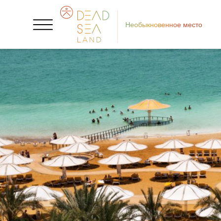
Необыкновенное место