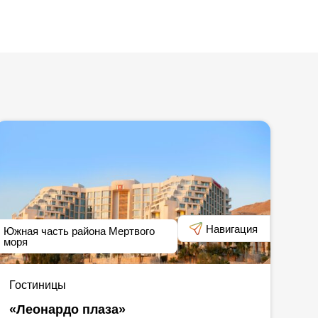
Навигация
Южная часть района Мертвого
моря
Гостиницы
«Леонардо плаза»