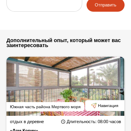
Отправить
Дополнительный опыт, который может вас
заинтересовать
Навигация
Южная часть района Мертвого моря
отдых в деревне
Длительность
: 08:00
часов
«Дом Корин»