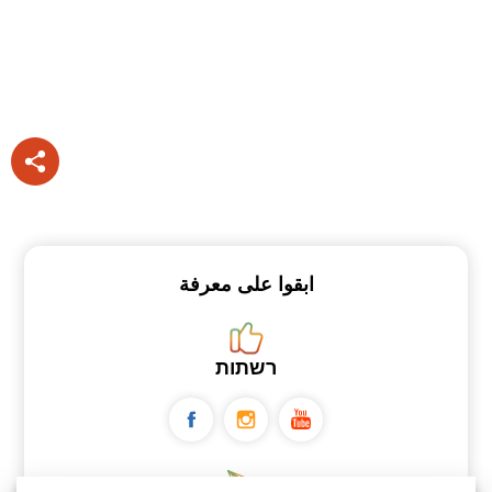
ابقوا على معرفة
רשתות