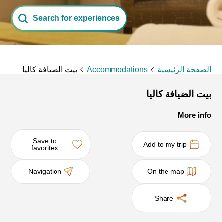
Search for experiences
الصفحة الرئيسية
Accommodations
بيت الضيافة كاليا
بيت الضيافة كاليا
More info
Save to
Add to my trip
favorites
Navigation
On the map
Share