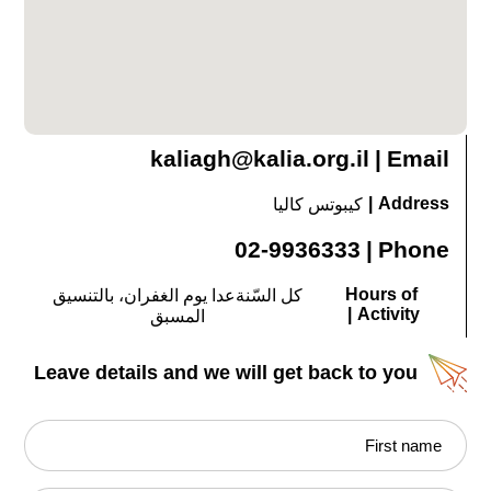
kaliagh@kalia.org.il
|
Email
|
Address
كيبوتس كاليا
02-9936333
|
Phone
Hours of
كل السّنةعدا يوم الغفران، بالتنسيق
|
Activity
المسبق
Leave details and we will get back to you
First name