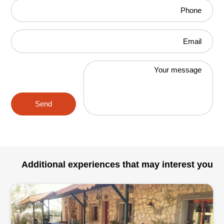
Phone
Email
Your message
Send
Additional experiences that may interest you