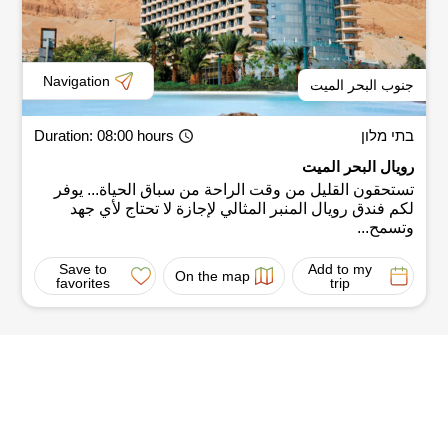
Navigation
جنوب البحر الميت
בתי מלון
: 08:00 hours
Duration
رويال البحر الميت
تستحقون القليل من وقت الراحة من سباق الحياة... يوفر
لكم فندق رويال المنبر المثالي لإجازة لا تحتاج لأي جهد
وتسمح...
Save to
Add to my
On the map
favorites
trip