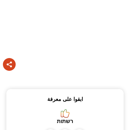
ابقوا على معرفة
רשתות