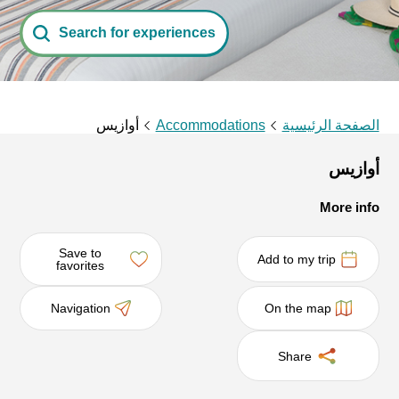
Search for experiences
الصفحة الرئيسية
Accommodations
أوازيس
أوازيس
More info
Save to
Add to my trip
favorites
Navigation
On the map
Share