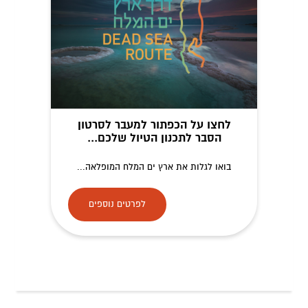
לחצו על הכפתור למעבר לסרטון
הסבר לתכנון הטיול שלכם...
בואו לגלות את ארץ ים המלח המופלאה...
לפרטים נוספים