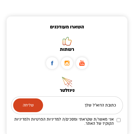
השארו מעודכנים
רשתות
ניוזלטר
כתובת הדוא"ל שלך
אני מאשר/ת שקראתי ומסכים/ה
למדיניות הפרטיות ולמדיניות
הקוקיז
של האתר.