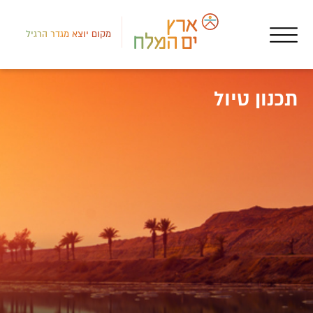
מקום יוצא מגדר הרגיל
תכנון טיול