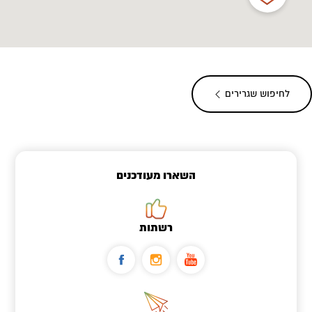
לחיפוש שגרירים
השארו מעודכנים
רשתות