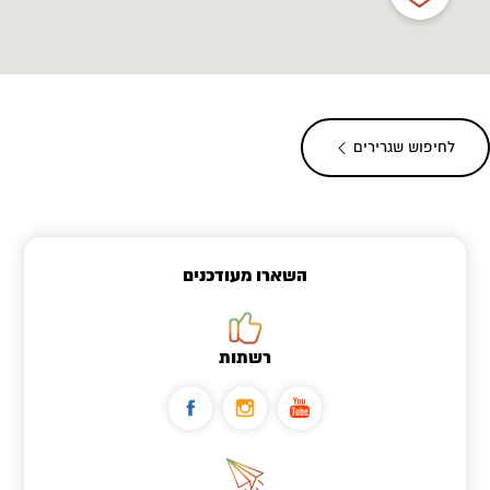
לחיפוש שגרירים
השארו מעודכנים
רשתות