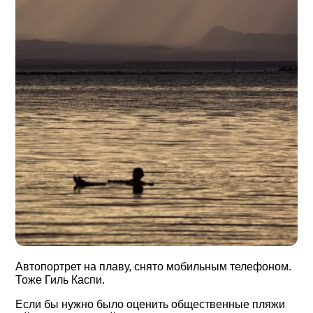
Автопортрет на плаву, снято мобильным телефоном.
Тоже Гиль Каспи.
Если бы нужно было оценить общественные пляжи