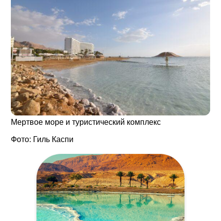
Мертвое море и туристический комплекс
Фото: Гиль Каспи