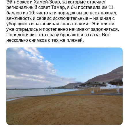
Эйн-Бокек и Хамей-Зоар, за которые отвечает
региональный совет Тамар, я бы поставила им 11
баллов из 10: чистота и порядок выше всех похвал,
вежливость и сервис исключительные ‒ начиная с
уборщиков и заканчивая спасателями. Эти пляжи
уже открылись и постепенно начинают заполняться.
Порядок и чистота сразу бросаются в глаза. Вот
несколько снимков с тех же пляжей.