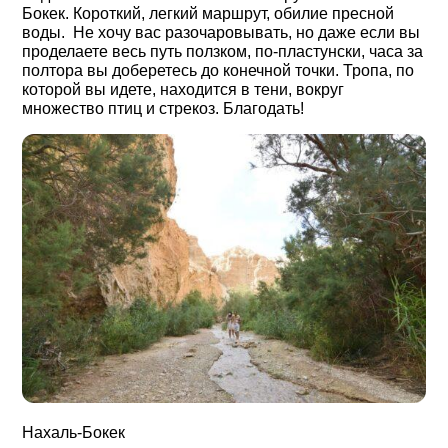
Бокек. Короткий, легкий маршрут, обилие пресной
воды. Не хочу вас разочаровывать, но даже если вы
проделаете весь путь ползком, по-пластунски, часа за
полтора вы доберетесь до конечной точки. Тропа, по
которой вы идете, находится в тени, вокруг
множество птиц и стрекоз. Благодать!
Нахаль-Бокек