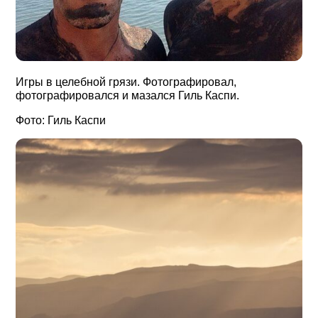
Игры в целебной грязи. Фотографировал,
фотографировался и мазался Гиль Каспи.
Фото: Гиль Каспи