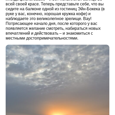
всей своей красе. Теперь представьте себе, что вы
сидите на балконе одной из гостиниц Эйн-Бокека (в
руке у вас, конечно, хорошая кружка кофе) и
наблюдаете это великолепное зрелище. Вау!
Потрясающее начало дня, после которого у вас
появляется желание смотреть, набираться новых
впечатлений и действовать ‒ и знакомиться с
местными достопримечательностями.