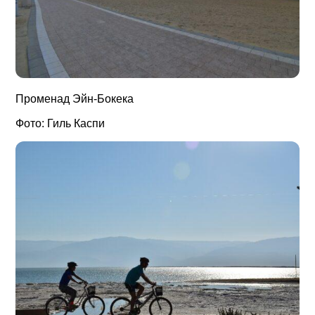
Променад Эйн-Бокека
Фото: Гиль Каспи