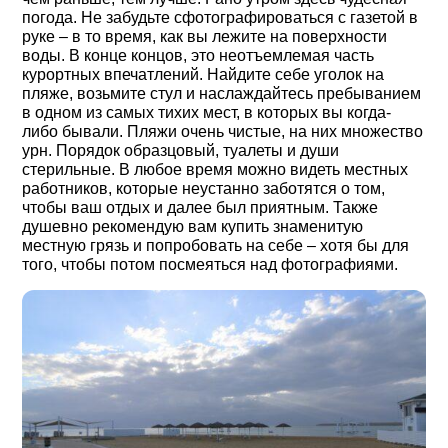
погода. Не забудьте сфотографироваться с газетой в
руке ‒ в то время, как вы лежите на поверхности
воды. В конце концов, это неотъемлемая часть
курортных впечатлений. Найдите себе уголок на
пляже, возьмите стул и наслаждайтесь пребыванием
в одном из самых тихих мест, в которых вы когда-
либо бывали. Пляжи очень чистые, на них множество
урн. Порядок образцовый, туалеты и души
стерильные. В любое время можно видеть местных
работников, которые неустанно заботятся о том,
чтобы ваш отдых и далее был приятным. Также
душевно рекомендую вам купить знаменитую
местную грязь и попробовать на себе ‒ хотя бы для
того, чтобы потом посмеяться над фотографиями.